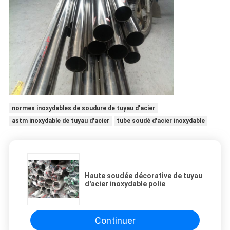
normes inoxydables de soudure de tuyau d'acier
astm inoxydable de tuyau d'acier
tube soudé d'acier inoxydable
Haute soudée décorative de tuyau
d'acier inoxydable polie
Continuer