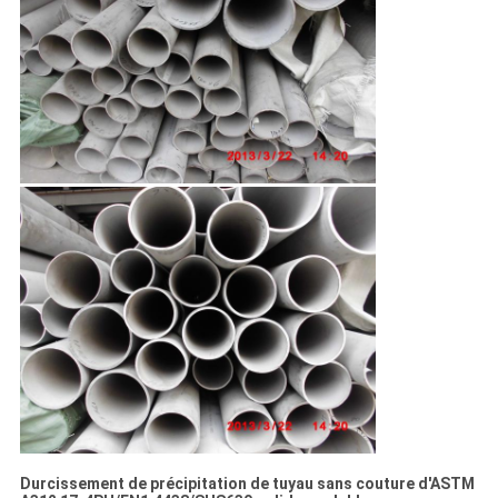
Durcissement de précipitation de tuyau sans couture d'ASTM