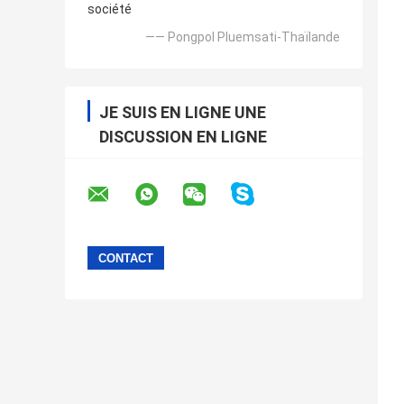
société
—— Pongpol Pluemsati-Thaïlande
JE SUIS EN LIGNE UNE
DISCUSSION EN LIGNE