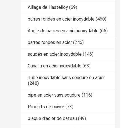
Alliage de Hastelloy
(69)
barres rondes en acier inoxydable
(460)
Angle de barres en acier inoxydable
(65)
barres rondes en acier
(246)
soudés en acier inoxydable
(146)
Canal u en acier inoxydable
(63)
Tube inoxydable sans soudure en acier
(240)
pipe en acier sans soudure
(116)
Produits de cuivre
(73)
plaque d'acier de bateau
(49)