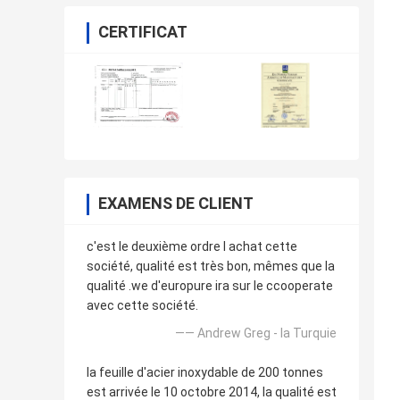
CERTIFICAT
EXAMENS DE CLIENT
c'est le deuxième ordre l achat cette
société, qualité est très bon, mêmes que la
qualité .we d'europure ira sur le ccooperate
avec cette société.
—— Andrew Greg - la Turquie
la feuille d'acier inoxydable de 200 tonnes
est arrivée le 10 octobre 2014, la qualité est