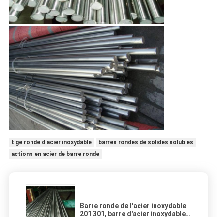
tige ronde d'acier inoxydable
barres rondes de solides solubles
actions en acier de barre ronde
Barre ronde de l'acier inoxydable
201 301, barre d'acier inoxydable