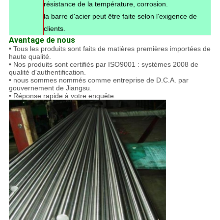
résistance de la température, corrosion.
la barre d'acier peut être faite selon l'exigence de
clients.
Avantage de nous
• Tous les produits sont faits de matières premières importées de
haute qualité.
• Nos produits sont certifiés par ISO9001 : systèmes 2008 de
qualité d'authentification.
• nous sommes nommés comme entreprise de D.C.A. par
gouvernement de Jiangsu.
• Réponse rapide à votre enquête.