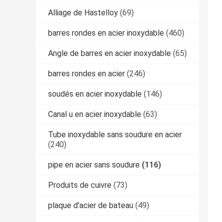
Alliage de Hastelloy
(69)
barres rondes en acier inoxydable
(460)
Angle de barres en acier inoxydable
(65)
barres rondes en acier
(246)
soudés en acier inoxydable
(146)
Canal u en acier inoxydable
(63)
Tube inoxydable sans soudure en acier
(240)
pipe en acier sans soudure
(116)
Produits de cuivre
(73)
plaque d'acier de bateau
(49)