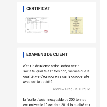
CERTIFICAT
EXAMENS DE CLIENT
c'est le deuxième ordre l achat cette
société, qualité est très bon, mêmes que la
qualité .we d'europure ira sur le ccooperate
avec cette société.
—— Andrew Greg - la Turquie
la feuille d'acier inoxydable de 200 tonnes
est arrivée le 10 octobre 2014, la qualité est